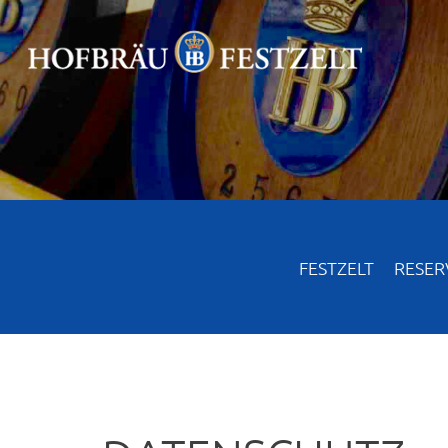
FESTZELT
RESER