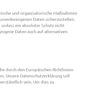
echnische und organisatorische Maßnahmen
rsonenbezogenen Daten sicherzustellen.
sodass ein absoluter Schutz nicht
zogene Daten auch auf alternativen
ie durch den Europäischen Richtlinien-
. Unsere Datenschutzerklärung soll
verständlich sein. Um dies zu