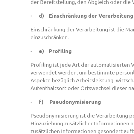
der Bereitstellung, den Abgleich oder die
· d) Einschränkung der Verarbeitung
Einschränkung der Verarbeitung ist die Ma
einzuschränken.
· e) Profiling
Profiling ist jede Art der automatisierte
verwendet werden, um bestimmte persönlic
Aspekte bezüglich Arbeitsleistung, wirtscha
Aufenthaltsort oder Ortswechsel dieser na
· f) Pseudonymisierung
Pseudonymisierung ist die Verarbeitung 
Hinzuziehung zusätzlicher Informationen n
zusätzlichen Informationen gesondert auf