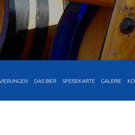
VIERUNGEN
DAS BIER
SPEISEKARTE
GALERIE
KO