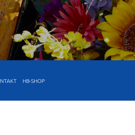
NTAKT
HB-SHOP