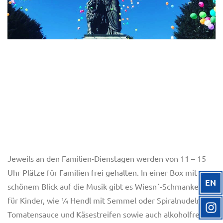
Jeweils an den Familien-Dienstagen werden von 11 – 15
Uhr Plätze für Familien frei gehalten. In einer Box mit
EN
schönem Blick auf die Musik gibt es Wiesn´-Schmankerl
für Kinder, wie ¼ Hendl mit Semmel oder Spiralnudeln mit
Tomatensauce und Käsestreifen sowie auch alkoholfreie