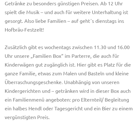
Getränke zu besonders günstigen Preisen. Ab 12 Uhr
spielt die Musik – und auch für weitere Unterhaltung ist
gesorgt. Also liebe Familien – auf geht´s dienstags ins
Hofbräu-Festzelt!
Zusätzlich gibt es wochentags zwischen 11.30 und 16.00
Uhr unsere „Familien Box“ im Parterre, die auch für
Kinderwägen gut zugänglich ist. Hier gibt es Platz für die
ganze Familie, etwas zum Malen und Basteln und kleine
Überraschungsgeschenke. Unabhängig von unseren
Kindergerichten und – getränken wird in dieser Box auch
ein Familienmenü angeboten: pro Elternteil/ Begleitung
ein halbes Hendl oder Tagesgericht und ein Bier zu einem
vergünstigten Preis.