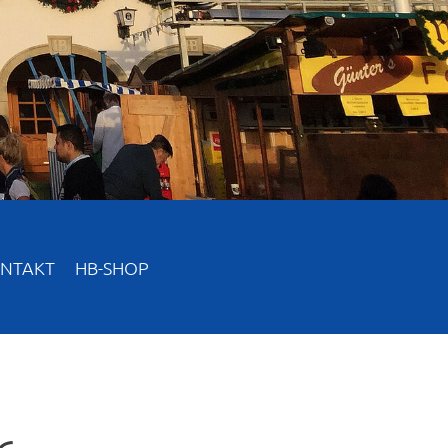
NTAKT
HB-SHOP