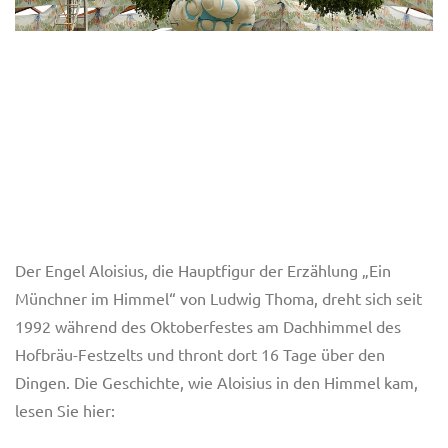
Der Engel Aloisius, die Hauptfigur der Erzählung „Ein
Münchner im Himmel“ von Ludwig Thoma, dreht sich seit
1992 während des Oktoberfestes am Dachhimmel des
Hofbräu-Festzelts und thront dort 16 Tage über den
Dingen. Die Geschichte, wie Aloisius in den Himmel kam,
lesen Sie hier: