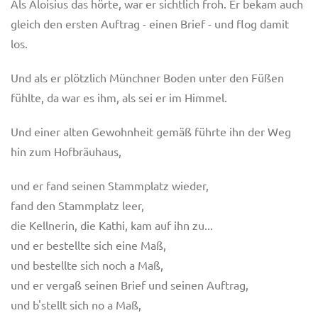
Als Aloisius das hörte, war er sichtlich froh. Er bekam auch
gleich den ersten Auftrag - einen Brief - und flog damit
los.
Und als er plötzlich Münchner Boden unter den Füßen
fühlte, da war es ihm, als sei er im Himmel.
Und einer alten Gewohnheit gemäß führte ihn der Weg
hin zum Hofbräuhaus,
und er fand seinen Stammplatz wieder,
fand den Stammplatz leer,
die Kellnerin, die Kathi, kam auf ihn zu...
und er bestellte sich eine Maß,
und bestellte sich noch a Maß,
und er vergaß seinen Brief und seinen Auftrag,
und b'stellt sich no a Maß,