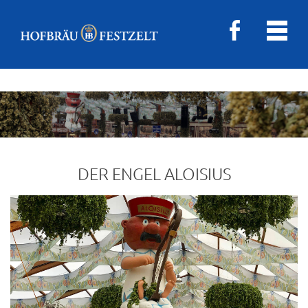
DER ENGEL ALOISIUS